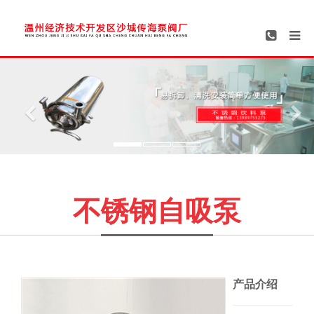
Previous
Ne
不锈钢自吸泵
产品介绍